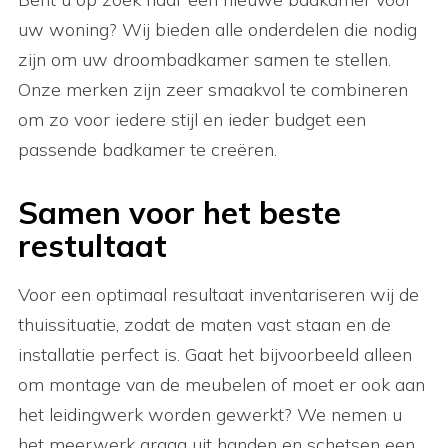
uw woning? Wij bieden alle onderdelen die nodig
zijn om uw droombadkamer samen te stellen.
Onze merken zijn zeer smaakvol te combineren
om zo voor iedere stijl en ieder budget een
passende badkamer te creëren.
Samen voor het beste
restultaat
Voor een optimaal resultaat inventariseren wij de
thuissituatie, zodat de maten vast staan en de
installatie perfect is. Gaat het bijvoorbeeld alleen
om montage van de meubelen of moet er ook aan
het leidingwerk worden gewerkt? We nemen u
het meerwerk graag uit handen en schetsen een