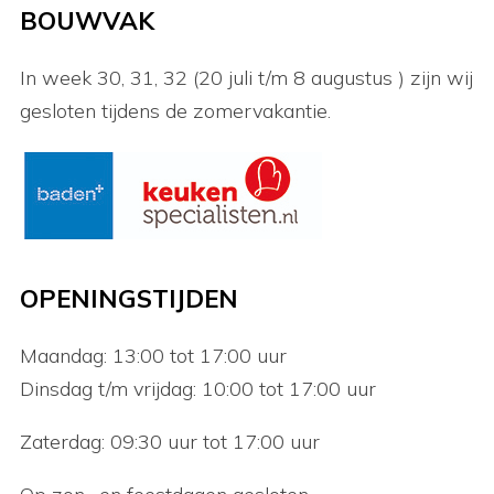
BOUWVAK
In week 30, 31, 32 (20 juli t/m 8 augustus ) zijn wij
gesloten tijdens de zomervakantie.
OPENINGSTIJDEN
Maandag: 13:00 tot 17:00 uur
Dinsdag t/m vrijdag: 10:00 tot 17:00 uur
Zaterdag: 09:30 uur tot 17:00 uur