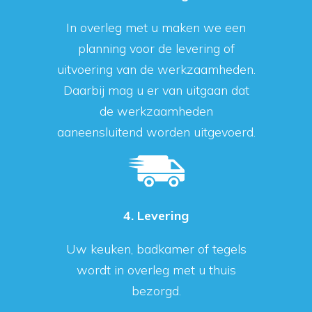
In overleg met u maken we een
planning voor de levering of
uitvoering van de werkzaamheden.
Daarbij mag u er van uitgaan dat
de werkzaamheden
aaneensluitend worden uitgevoerd.
4. Levering
Uw keuken, badkamer of tegels
wordt in overleg met u thuis
bezorgd.