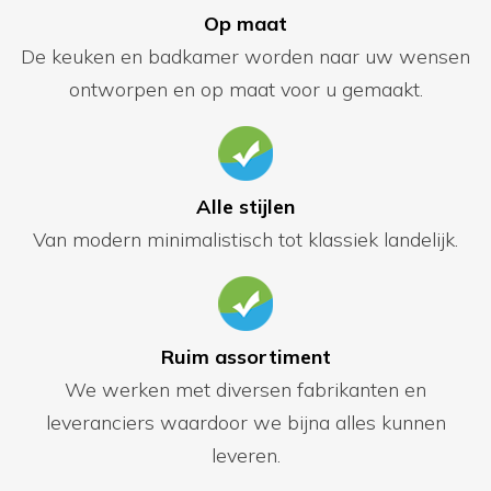
Op maat
De keuken en badkamer worden naar uw wensen
ontworpen en op maat voor u gemaakt.
Alle stijlen
Van modern minimalistisch tot klassiek landelijk.
Ruim assortiment
We werken met diversen fabrikanten en
leveranciers waardoor we bijna alles kunnen
leveren.