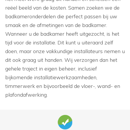
reëel beeld van de kosten. Samen zoeken we de
badkameronderdelen die perfect passen bij uw
smaak en de afmetingen van de badkamer.
Wanneer u de badkamer heeft uitgezocht, is het
tijd voor de installatie. Dit kunt u uiteraard zelf
doen, maar onze vakkundige installateurs nemen u
dit ook graag uit handen. Wij verzorgen dan het
gehele traject in eigen beheer, inclusief
bijkomende installatiewerkzaamheden,
timmerwerk en bijvoorbeeld de vloer-, wand- en
plafondafwerking.