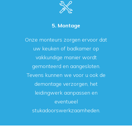
5. Montage
Onze monteurs zorgen ervoor dat
uw keuken of badkamer op
vakkundige manier wordt
gemonteerd en aangesloten.
Tevens kunnen we voor u ook de
demontage verzorgen, het
leidingwerk aanpassen en
eventueel
stukadoorswerkzaamheden.