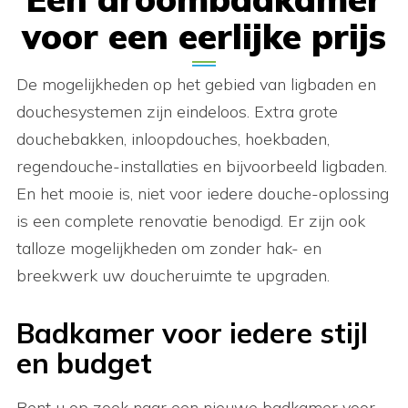
voor een eerlijke prijs
De mogelijkheden op het gebied van ligbaden en
douchesystemen zijn eindeloos. Extra grote
douchebakken, inloopdouches, hoekbaden,
regendouche-installaties en bijvoorbeeld ligbaden.
En het mooie is, niet voor iedere douche-oplossing
is een complete renovatie benodigd. Er zijn ook
talloze mogelijkheden om zonder hak- en
breekwerk uw doucheruimte te upgraden.
Badkamer voor iedere stijl
en budget
Bent u op zoek naar een nieuwe badkamer voor