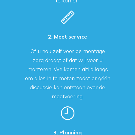
te komen.
2. Meet service
Of u nou zelf voor de montage
zorg draagt of dat wij voor u
monteren. We komen altijd langs
om alles in te meten zodat er géén
discussie kan ontstaan over de
maatvoering.
3. Planning