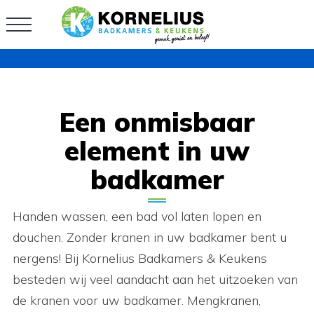
Een onmisbaar
element in uw
badkamer
Handen wassen, een bad vol laten lopen en
douchen. Zonder kranen in uw badkamer bent u
nergens! Bij Kornelius Badkamers & Keukens
besteden wij veel aandacht aan het uitzoeken van
de kranen voor uw badkamer. Mengkranen,