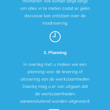
monteren. We komen altijd langs
om alles in te meten zodat er géén
discussie kan ontstaan over de
maatvoering.
3. Planning
In overleg met u maken we een
planning voor de levering of
uitvoering van de werkzaamheden.
Daarbij mag u er van uitgaan dat
de werkzaamheden
aaneensluitend worden uitgevoerd.