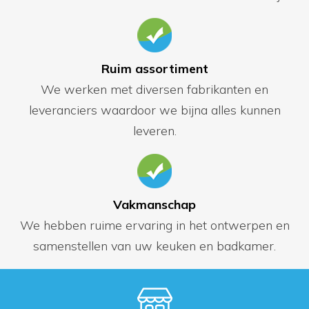
Ruim assortiment
We werken met diversen fabrikanten en
leveranciers waardoor we bijna alles kunnen
leveren.
Vakmanschap
We hebben ruime ervaring in het ontwerpen en
samenstellen van uw keuken en badkamer.