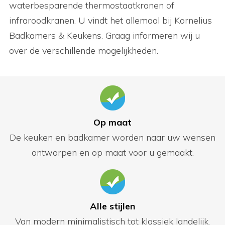
waterbesparende thermostaatkranen of
infraroodkranen. U vindt het allemaal bij Kornelius
Badkamers & Keukens. Graag informeren wij u
over de verschillende mogelijkheden.
Op maat
De keuken en badkamer worden naar uw wensen
ontworpen en op maat voor u gemaakt.
Alle stijlen
Van modern minimalistisch tot klassiek landelijk.