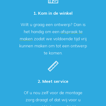
1. Kom in de winkel
Wilt u graag een ontwerp? Dan is
het handig om een
afspraak te
maken
zodat we voldoende tijd vrij
kunnen maken om tot een ontwerp
te komen.
2. Meet service
Of u nou zelf voor de montage
zorg draagt of dat wij voor u