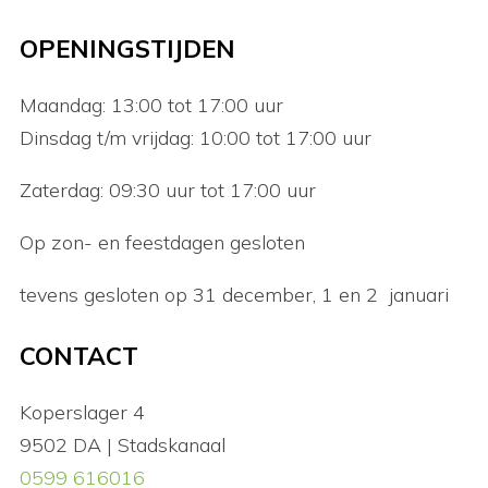
OPENINGSTIJDEN
Maandag: 13:00 tot 17:00 uur
Dinsdag t/m vrijdag: 10:00 tot 17:00 uur
Zaterdag: 09:30 uur tot 17:00 uur
Op zon- en feestdagen gesloten
tevens gesloten op 31 december, 1 en 2 januari
CONTACT
Koperslager 4
9502 DA | Stadskanaal
0599 616016