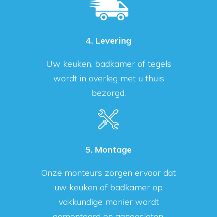
4. Levering
Uw keuken, badkamer of tegels
wordt in overleg met u thuis
bezorgd.
5. Montage
Onze monteurs zorgen ervoor dat
uw keuken of badkamer op
vakkundige manier wordt
gemonteerd en aangesloten.