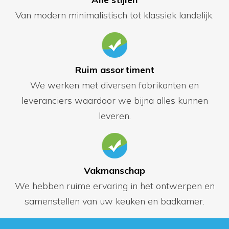
Van modern minimalistisch tot klassiek landelijk.
Ruim assortiment
We werken met diversen fabrikanten en
leveranciers waardoor we bijna alles kunnen
leveren.
Vakmanschap
We hebben ruime ervaring in het ontwerpen en
samenstellen van uw keuken en badkamer.