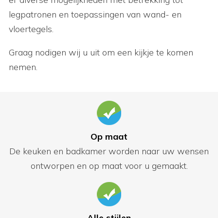
legpatronen en toepassingen van wand- en
vloertegels.
Graag nodigen wij u uit om een kijkje te komen
nemen.
Op maat
De keuken en badkamer worden naar uw wensen
ontworpen en op maat voor u gemaakt.
Alle stijlen