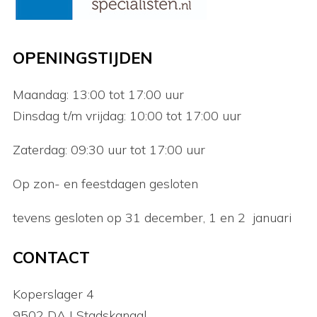
OPENINGSTIJDEN
Maandag: 13:00 tot 17:00 uur
Dinsdag t/m vrijdag: 10:00 tot 17:00 uur
Zaterdag: 09:30 uur tot 17:00 uur
Op zon- en feestdagen gesloten
tevens gesloten op 31 december, 1 en 2 januari
CONTACT
Koperslager 4
9502 DA | Stadskanaal