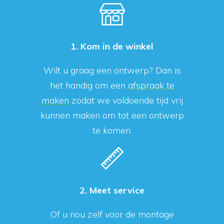
1. Kom in de winkel
Wilt u graag een ontwerp? Dan is
het handig om een
afspraak te
maken
zodat we voldoende tijd vrij
kunnen maken om tot een ontwerp
te komen.
2. Meet service
Of u nou zelf voor de montage