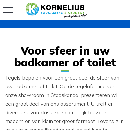
Voor sfeer in uw
badkamer of toilet
Tegels bepalen voor een groot deel de sfeer van
uw badkamer of toilet. Op de tegelafdeling van
onze showroom in Stadskanaal presenteren wij
een groot deel van ons assortiment. U treft er
diversiteit: van klassiek en landelijk tot zeer
modern en van klein tot groot formaat. Tevens zijn
er diverse mogelijkheden met betrekking tot