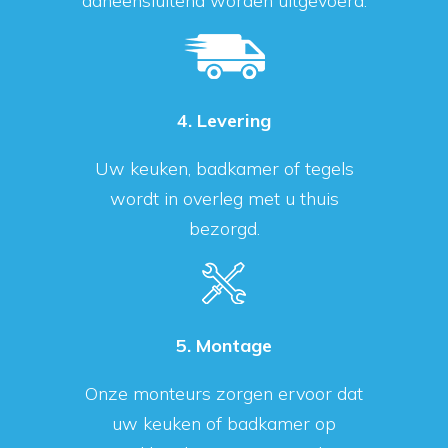
aaneensluitend worden uitgevoerd.
4. Levering
Uw keuken, badkamer of tegels
wordt in overleg met u thuis
bezorgd.
5. Montage
Onze monteurs zorgen ervoor dat
uw keuken of badkamer op