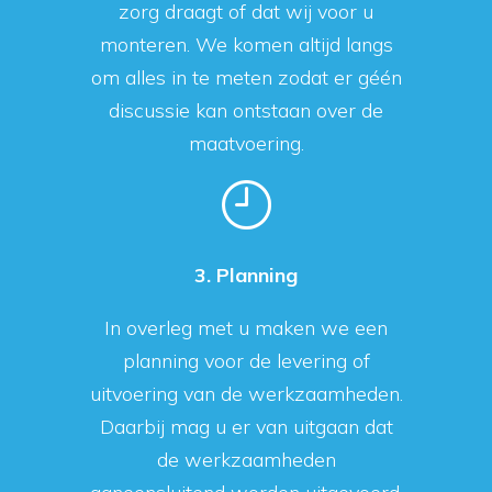
zorg draagt of dat wij voor u
monteren. We komen altijd langs
om alles in te meten zodat er géén
discussie kan ontstaan over de
maatvoering.
3. Planning
In overleg met u maken we een
planning voor de levering of
uitvoering van de werkzaamheden.
Daarbij mag u er van uitgaan dat
de werkzaamheden